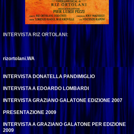
INTERVISTA RIZ ORTOLANI:
rizortolani.WA
INTERVISTA DONATELLA PANDIMIGLIO
INTERVISTA A EDOARDO LOMBARDI
INTERVISTA GRAZIANO GALATONE EDIZIONE 2007
PRESENTAZIONE 2009
INTERVISTA A GRAZIANO GALATONE PER EDIZIONE
2009