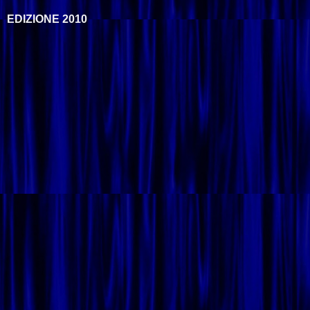
EDIZIONE 2010