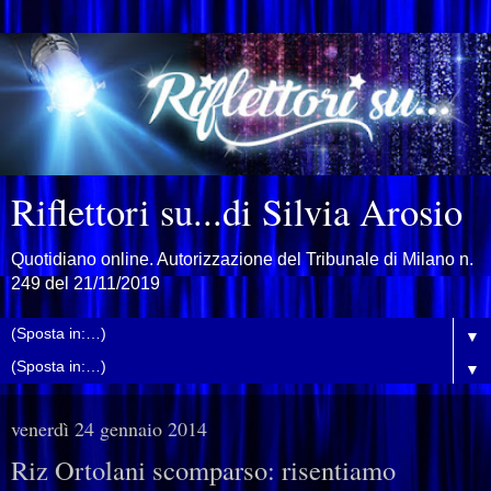
Riflettori su...di Silvia Arosio
Quotidiano online. Autorizzazione del Tribunale di Milano n.
249 del 21/11/2019
▼
▼
venerdì 24 gennaio 2014
Riz Ortolani scomparso: risentiamo