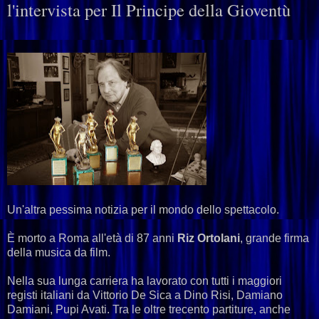
l'intervista per Il Principe della Gioventù
Un'altra pessima notizia per il mondo dello spettacolo.
È morto a Roma all'età di 87 anni
Riz
Ortolani
, grande firma
della musica da film.
Nella sua lunga carriera ha lavorato con tutti i maggiori
registi italiani da Vittorio De Sica a Dino Risi, Damiano
Damiani, Pupi Avati. Tra le oltre trecento partiture, anche