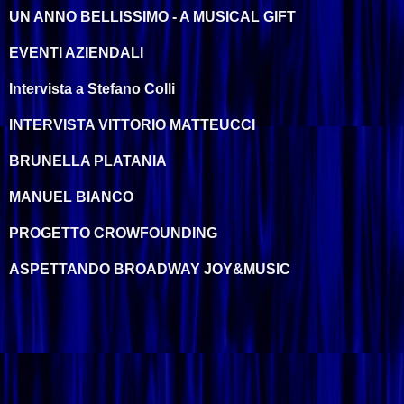
UN ANNO BELLISSIMO - A MUSICAL GIFT
EVENTI AZIENDALI
Intervista a Stefano Colli
INTERVISTA VITTORIO MATTEUCCI
BRUNELLA PLATANIA
MANUEL BIANCO
PROGETTO CROWFOUNDING
ASPETTANDO BROADWAY JOY&MUSIC