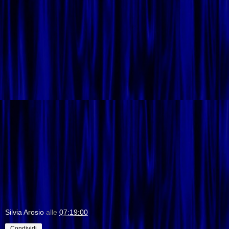
Silvia Arosio
alle
07:19:00
Condividi