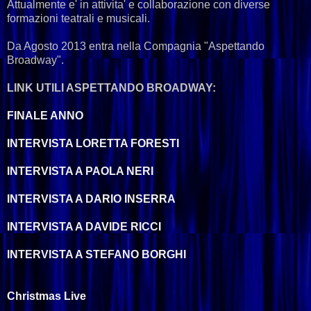
Attualmente e' in attivita' e collaborazione con diverse
formazioni teatrali e musicali.
Da Agosto 2013 entra nella Compagnia "Aspettando
Broadway".
LINK UTILI ASPETTANDO BROADWAY:
FINALE ANNO
INTERVISTA LORETTA FORESTI
INTERVISTA A PAOLA NERI
INTERVISTA A DARIO INSERRA
INTERVISTA A DAVIDE RICCI
INTERVISTA A STEFANO BORGHI
Christmas Live