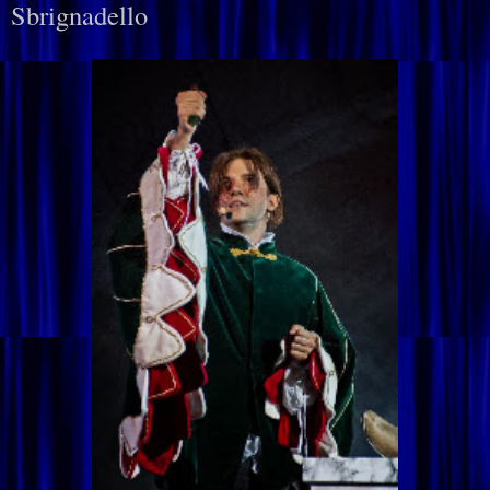
Sbrignadello