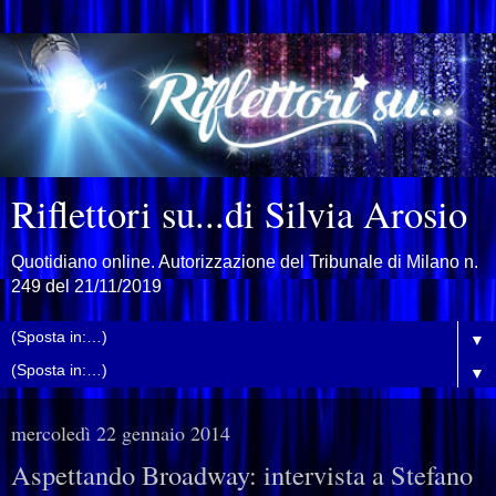
Riflettori su...di Silvia Arosio
Quotidiano online. Autorizzazione del Tribunale di Milano n.
249 del 21/11/2019
▼
▼
mercoledì 22 gennaio 2014
Aspettando Broadway: intervista a Stefano