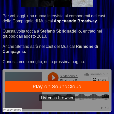
Per voi, oggi, una nuova intervista ai componenti del cast
della Compagnia di Musical
Aspettando Broadway.
Questa volta tocca a
Stefano Sbrignadello
, entrato nel
gruppo dall'agosto 2013.
Anche Stefano sarà nel cast del Musical
Riunione di
Compagnia.
Conosciamolo meglio, nella prossima pagina.