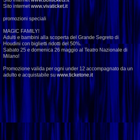
Sito internet
www.vivaticket.it
promozioni speciali
MAGIC FAMILY!
Adulti e bambini alla scoperta del Grande Segreto di
Houdini con biglietti ridotti del 50%.
Sabato 25 e domenica 26 maggio al Teatro Nazionale di
Milano!
Promozione valida per ogni under 12 accompagnato da un
adulto e acquistabile su
www.ticketone.it