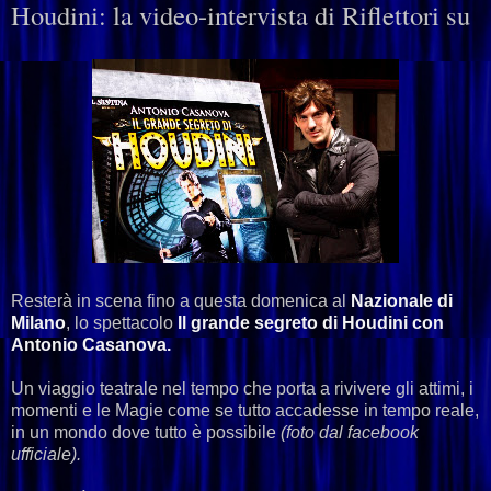
Houdini: la video-intervista di Riflettori su
Resterà in scena fino a questa domenica al
Nazionale di
Milano
, lo spettacolo
Il grande segreto di Houdini con
Antonio Casanova.
Un viaggio teatrale nel tempo che porta a rivivere gli attimi, i
momenti e le Magie come se tutto accadesse in tempo reale,
in un mondo dove tutto è possibile
(foto dal facebook
ufficiale).