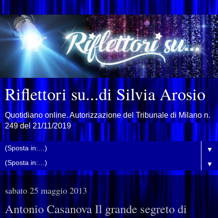
Riflettori su...di Silvia Arosio
Quotidiano online. Autorizzazione del Tribunale di Milano n.
249 del 21/11/2019
▼
▼
sabato 25 maggio 2013
Antonio Casanova Il grande segreto di