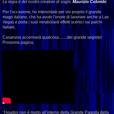
La regia è del nostro creatore di sogni,
Maurizio Colombi
.
Per l'occasione, ho intervistato per voi proprio il grande
mago italiano, che ha avuto l'onore di lavorare anche a Las
Vegas e porta i suoi mirabolanti effetti scenici sui palchi
italiani.
Casanvoa accennerà qualcosa........del grande segreto!
Prossima pagina.
"Houdini non è morto all'interno della Grande Pagoda della