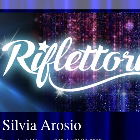
i Silvia Arosio