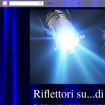
Riflettori su...d