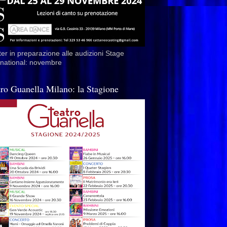
er in preparazione alle audizioni Stage
rnational: novembre
tro Guanella Milano: la Stagione