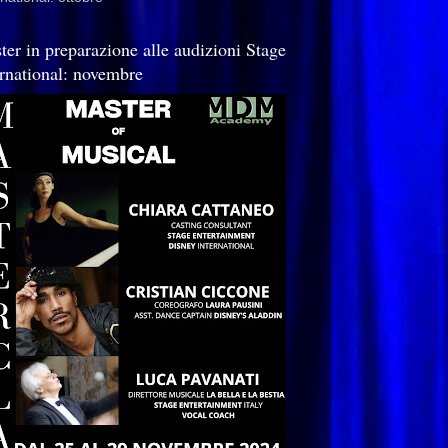
ter in preparazione alle audizioni Stage
ernational: novembre