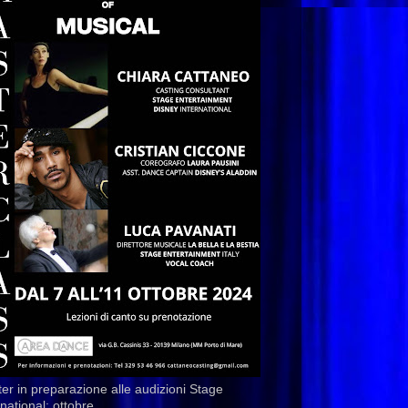
er in preparazione alle audizioni Stage
rnational: ottobre