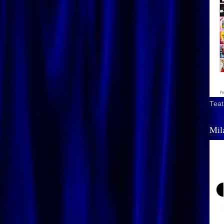
Teat
Mil