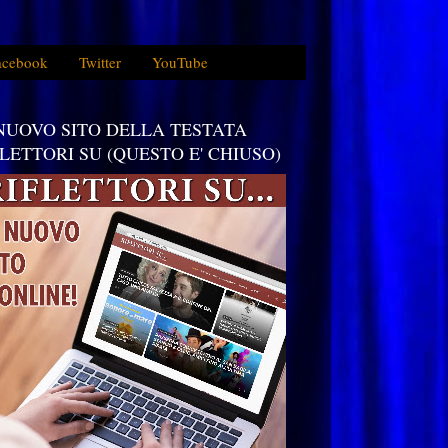
acebook
Twitter
YouTube
 NUOVO SITO DELLA TESTATA
FLETTORI SU (QUESTO E' CHIUSO)