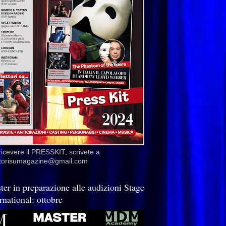
ricevere il PRESSKIT, scrivete a
ettorisumagazine@gmail.com
ter in preparazione alle audizioni Stage
rnational: ottobre