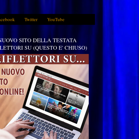
acebook
Twitter
YouTube
 NUOVO SITO DELLA TESTATA
FLETTORI SU (QUESTO E' CHIUSO)