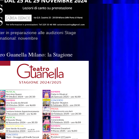
er in preparazione alle audizioni Stage
rnational: novembre
tro Guanella Milano: la Stagione