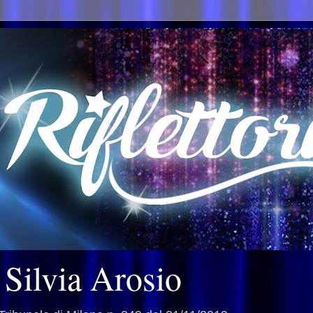
i Silvia Arosio