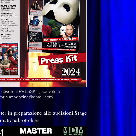
ricevere il PRESSKIT, scrivete a
ettorisumagazine@gmail.com
ter in preparazione alle audizioni Stage
rnational: ottobre