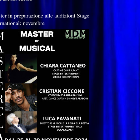
ter in preparazione alle audizioni Stage
ernational: novembre