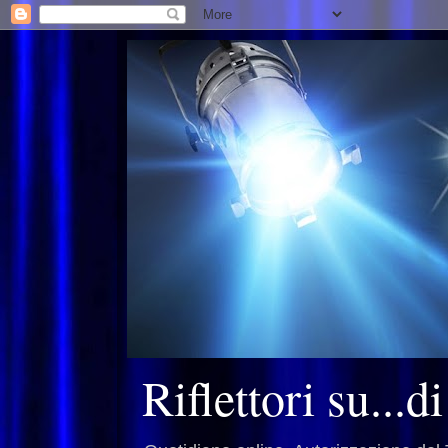
Riflettori su...d