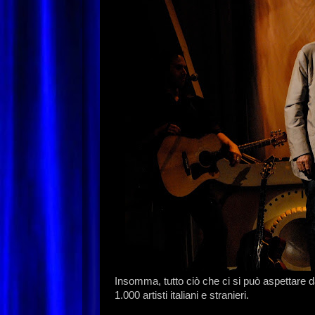
Insomma, tutto ciò che ci si può aspettare da
1.000 artisti italiani e stranieri.