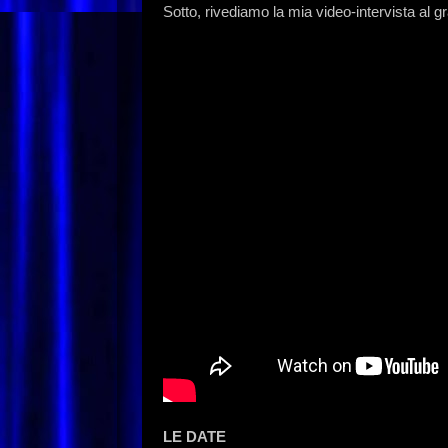
Sotto, rivediamo la mia video-intervista al gr
LE DATE