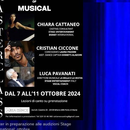
er in preparazione alle audizioni Stage
rnational: ottobre