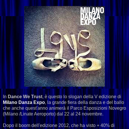
In
Dance We Trust
, è questo lo slogan della V edizione di
Milano Danza Expo
, la grande fiera della danza e del ballo
che anche quest'anno animerà il Parco Esposizioni Novegro
(Milano /Linate Aeroporto) dal 22 al 24 novembre.
Dopo il boom dell'edizione 2012, che ha visto + 40% di