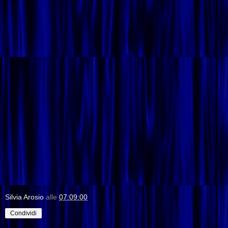
Silvia Arosio
alle
07:09:00
Condividi