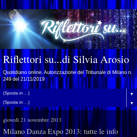
Riflettori su...di Silvia Arosio
Quotidiano online. Autorizzazione del Tribunale di Milano n.
249 del 21/11/2019
▼
▼
giovedì 21 novembre 2013
Milano Danza Expo 2013: tutte le info