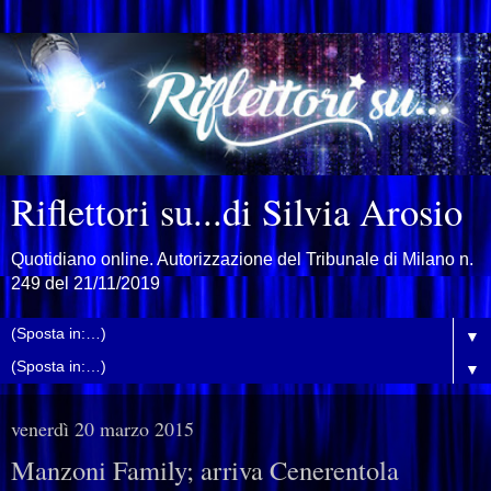
Riflettori su...di Silvia Arosio
Quotidiano online. Autorizzazione del Tribunale di Milano n.
249 del 21/11/2019
▼
▼
venerdì 20 marzo 2015
Manzoni Family; arriva Cenerentola