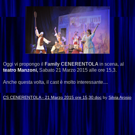
Oggi vi propongo il
Family CENERENTOLA
in scena, al
teatro Manzoni,
Sabato 21 Marzo 2015 alle ore 15,3.
Anche questa volta, il cast è molto interessante....
CS CENERENTOLA - 21 Marzo 2015 ore 15,30.doc
by
Silvia Arosio