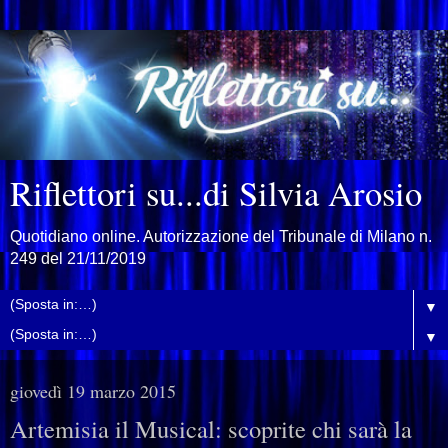
Riflettori su...di Silvia Arosio
Quotidiano online. Autorizzazione del Tribunale di Milano n.
249 del 21/11/2019
▼
▼
giovedì 19 marzo 2015
Artemisia il Musical: scoprite chi sarà la