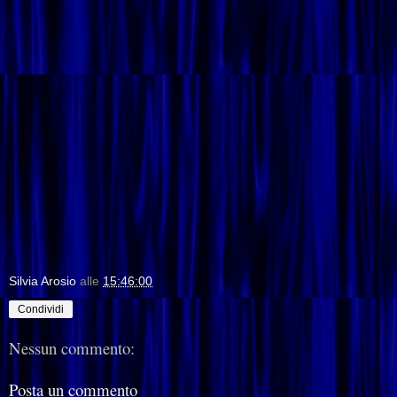
Silvia Arosio
alle
15:46:00
Condividi
Nessun commento:
Posta un commento