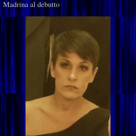
Madrina al debutto