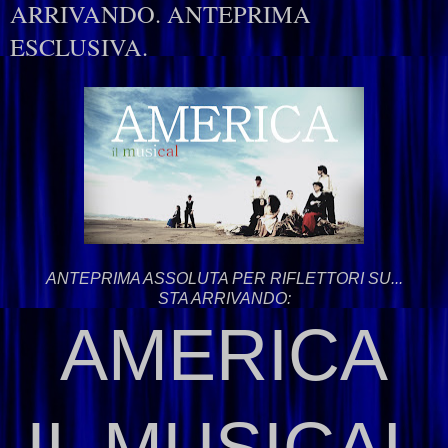
ARRIVANDO. ANTEPRIMA
ESCLUSIVA.
ANTEPRIMA ASSOLUTA PER RIFLETTORI SU...
STA ARRIVANDO:
AMERICA
IL MUSICAL