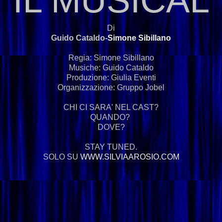
Di
Guido Cataldo-
Simone Sibillano
Regia: Simone Sibillano
Musiche: Guido Cataldo
Produzione: Giulia Eventi
Organizzazione: Gruppo Jobel
CHI CI SARA' NEL CAST?
QUANDO?
DOVE?
STAY TUNED.
SOLO SU
WWW.SILVIAAROSIO.COM