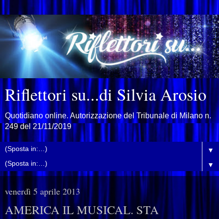
Riflettori su...di Silvia Arosio
Quotidiano online. Autorizzazione del Tribunale di Milano n.
249 del 21/11/2019
▼
▼
venerdì 5 aprile 2013
AMERICA IL MUSICAL. STA