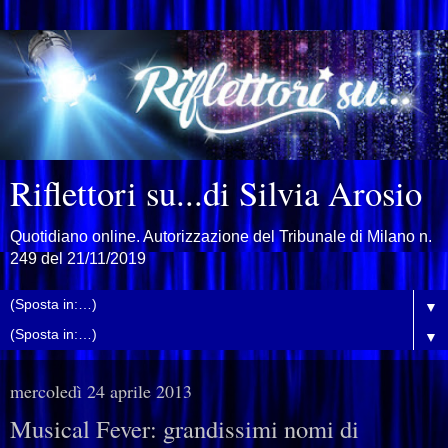
Riflettori su...di Silvia Arosio
Quotidiano online. Autorizzazione del Tribunale di Milano n.
249 del 21/11/2019
▼
▼
mercoledì 24 aprile 2013
Musical Fever: grandissimi nomi di