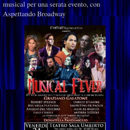
musical per una serata evento, con
Aspettando Broadway