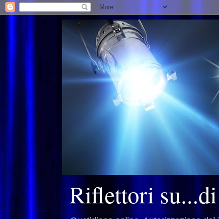
Riflettori su...d