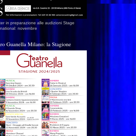
er in preparazione alle audizioni Stage
rnational: novembre
tro Guanella Milano: la Stagione