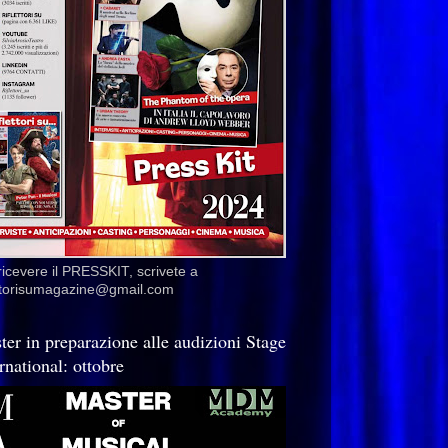
ricevere il PRESSKIT, scrivete a
ettorisumagazine@gmail.com
ter in preparazione alle audizioni Stage
rnational: ottobre