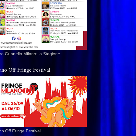
ro Guanella Milano: la Stagione
ano Off Fringe Festival
no Off Fringe Festival