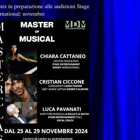
ter in preparazione alle audizioni Stage
ernational: novembre