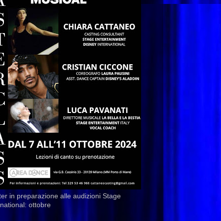
er in preparazione alle audizioni Stage
rnational: ottobre