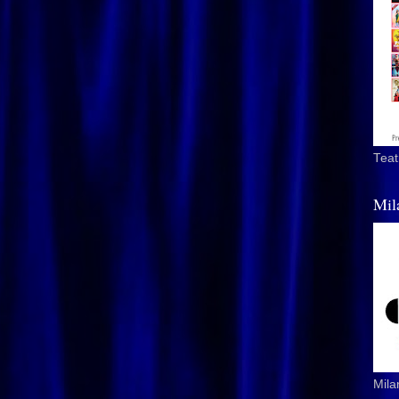
Teat
Mil
Mila