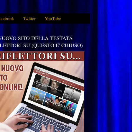
acebook
Twitter
YouTube
 NUOVO SITO DELLA TESTATA
FLETTORI SU (QUESTO E' CHIUSO)