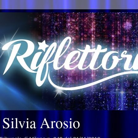
i Silvia Arosio