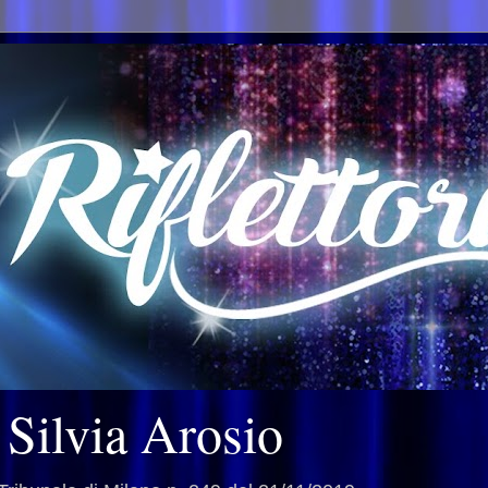
i Silvia Arosio