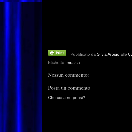
Pubblicato da
Silvia Arosio
alle
0
Etichette:
musica
Nessun commento:
Posta un commento
Che cosa ne pensi?