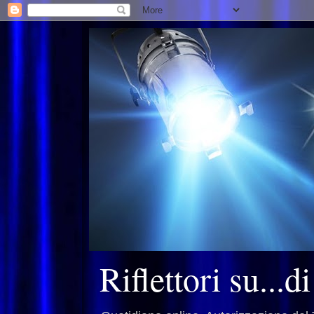
Riflettori su...d