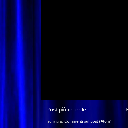
Post più recente
Iscriviti a:
Commenti sul post (Atom)