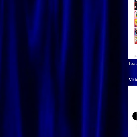
Teat
Mil