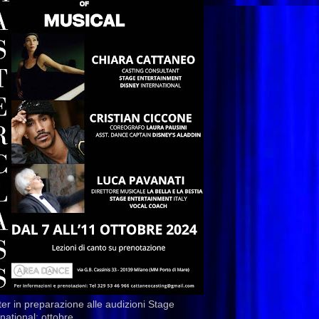
er in preparazione alle audizioni Stage
rnational: ottobre