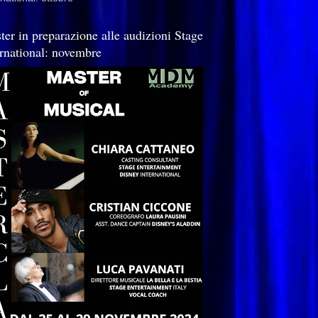
ter in preparazione alle audizioni Stage
ernational: novembre