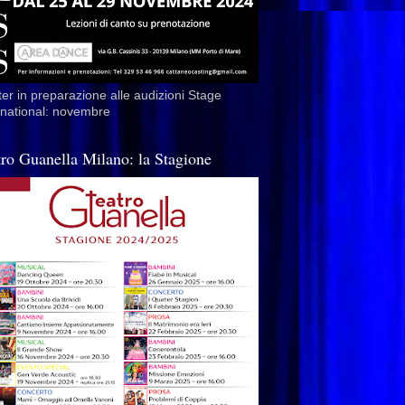
er in preparazione alle audizioni Stage
rnational: novembre
tro Guanella Milano: la Stagione