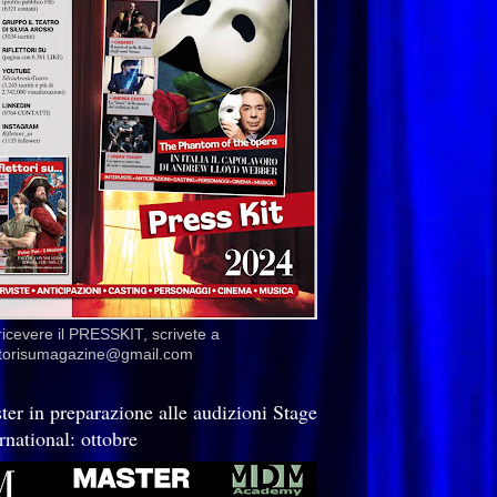
ricevere il PRESSKIT, scrivete a
ettorisumagazine@gmail.com
ter in preparazione alle audizioni Stage
rnational: ottobre