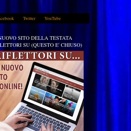
acebook
Twitter
YouTube
 NUOVO SITO DELLA TESTATA
FLETTORI SU (QUESTO E' CHIUSO)