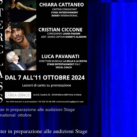
er in preparazione alle audizioni Stage
rnational: ottobre
ter in preparazione alle audizioni Stage