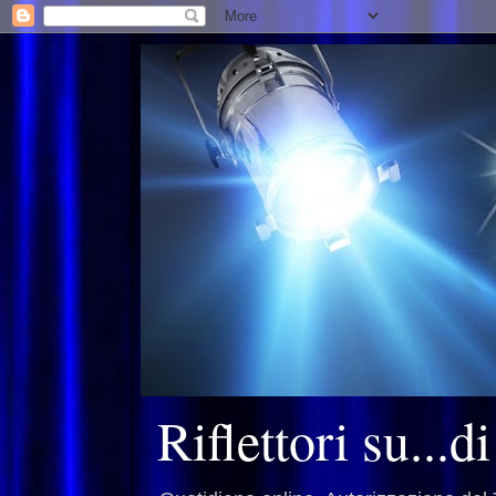
Riflettori su...d