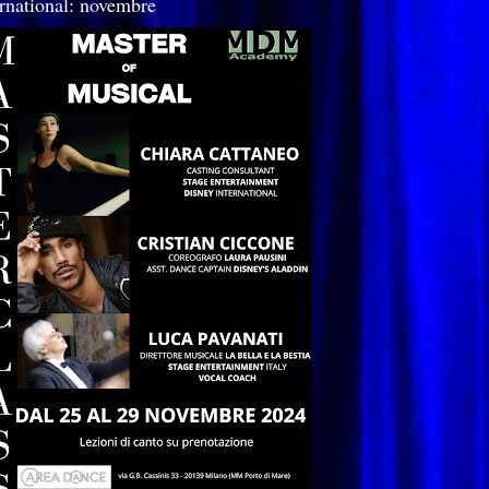
ernational: novembre