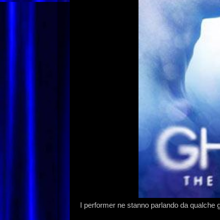
I performer ne stanno parlando da qualche g