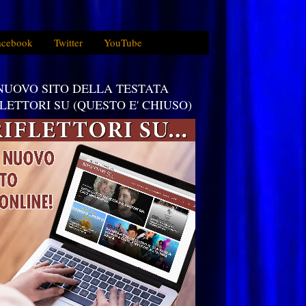
acebook
Twitter
YouTube
 NUOVO SITO DELLA TESTATA
FLETTORI SU (QUESTO E' CHIUSO)