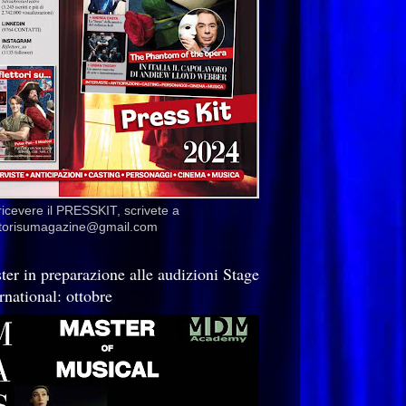
ricevere il PRESSKIT, scrivete a
ettorisumagazine@gmail.com
ter in preparazione alle audizioni Stage
rnational: ottobre