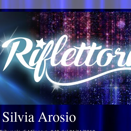
i Silvia Arosio