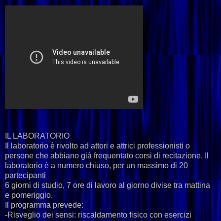
IL LABORATORIO
Il laboratorio è rivolto ad attori e attrici professionisti o
persone che abbiano già frequentato corsi di recitazione. Il
laboratorio è a numero chiuso, per un massimo di 20
partecipanti
6 giorni di studio, 7 ore di lavoro al giorno divise tra mattina
e pomeriggio.
Il programma prevede:
-Risveglio dei sensi: riscaldamento fisico con esercizi