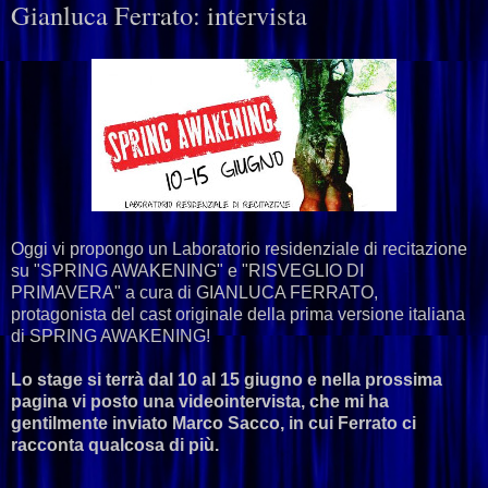
Gianluca Ferrato: intervista
Oggi vi propongo un Laboratorio residenziale di recitazione
su "SPRING AWAKENING" e "RISVEGLIO DI
PRIMAVERA" a cura di GIANLUCA FERRATO,
protagonista del cast originale della prima versione italiana
di SPRING AWAKENING!
Lo stage si terrà dal 10 al 15 giugno e nella prossima
pagina vi posto una videointervista, che mi ha
gentilmente inviato Marco Sacco, in cui Ferrato ci
racconta qualcosa di più.