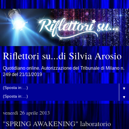
Riflettori su...di Silvia Arosio
Quotidiano online. Autorizzazione del Tribunale di Milano n.
249 del 21/11/2019
▼
▼
venerdì 26 aprile 2013
"SPRING AWAKENING" laboratorio