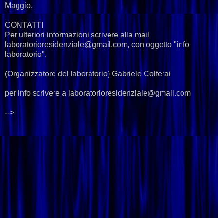
Maggio.
CONTATTI
Per ulteriori informazioni scrivere alla mail
laboratorioresidenziale@gmail.com, con oggetto "info
laboratorio".
(Organizzatore del laboratorio) Gabriele Colferai
per info scrivere a laboratorioresidenziale@gmail.com
-->