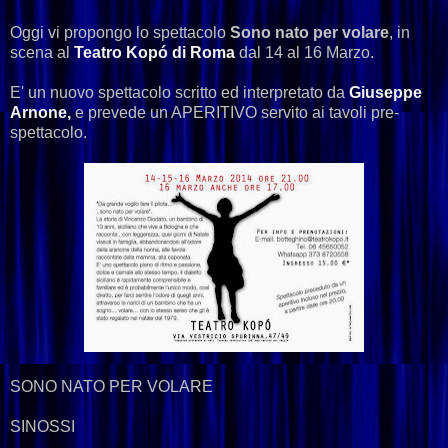
Oggi vi propongo lo spettacolo
Sono nato per volare
, in
scena al
Teatro Kopó di Roma
dal 14 al 16 Marzo.
E' un nuovo spettacolo scritto ed interpretato da
Giuseppe
Arnone,
e prevede un APERITIVO servito ai tavoli pre-
spettacolo.
SONO NATO PER VOLARE
SINOSSI