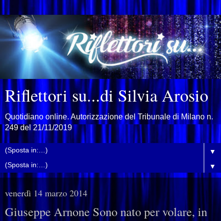
Riflettori su...di Silvia Arosio
Quotidiano online. Autorizzazione del Tribunale di Milano n.
249 del 21/11/2019
▼
▼
venerdì 14 marzo 2014
Giuseppe Arnone Sono nato per volare, in