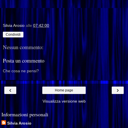
Silvia Arosio
alle
07:42:00
Condividi
Nessun commento:
Posta un commento
Che cosa ne pensi?
‹
›
Home page
Visualizza versione web
Informazioni personali
Silvia Arosio