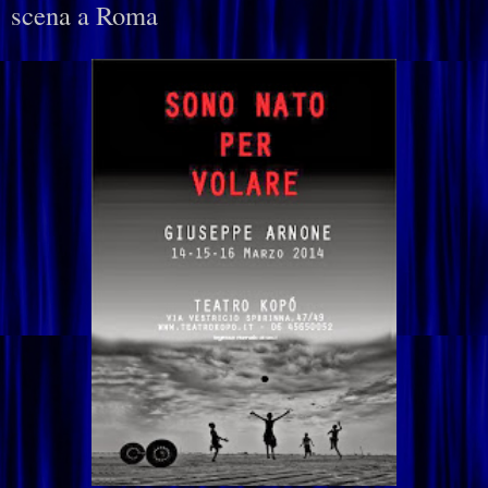
scena a Roma