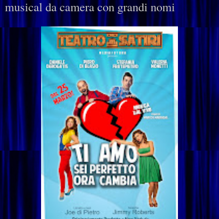
musical da camera con grandi nomi