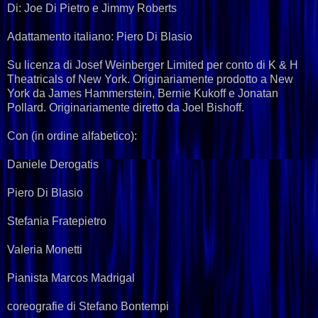
Di: Joe Di Pietro e Jimmy Roberts
Adattamento italiano: Piero Di Blasio
Su licenza di Josef Weinberger Limited per conto di K & H
Theatricals of New York. Originariamente prodotto a New
York da James Hammerstein, Bernie Kukoff e Jonatan
Pollard. Originariamente diretto da Joel Bishoff.
Con (in ordine alfabetico):
Daniele Derogatis
Piero Di Blasio
Stefania Fratepietro
Valeria Monetti
Pianista Marcos Madrigal
coreografie di Stefano Bontempi