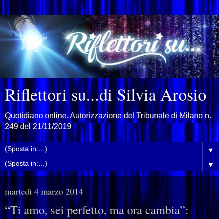
Riflettori su...di Silvia Arosio
Quotidiano online. Autorizzazione del Tribunale di Milano n.
249 del 21/11/2019
▼
▼
martedì 4 marzo 2014
“Ti amo, sei perfetto, ma ora cambia”: