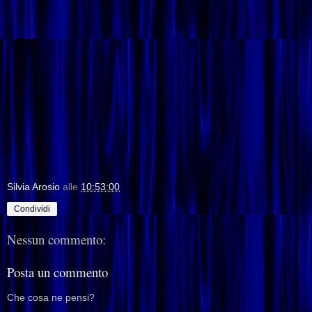
Silvia Arosio
alle
10:53:00
Condividi
Nessun commento:
Posta un commento
Che cosa ne pensi?