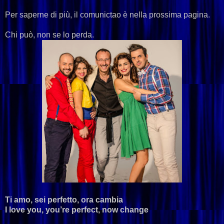
Per saperne di più, il comunictao è nella prossima pagina.
Chi può, non se lo perda.
Ti amo, sei perfetto, ora cambia
I love you, you’re perfect, now change