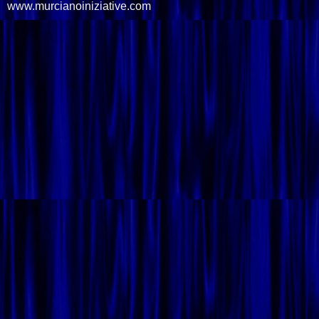
www.murcianoiniziative.com