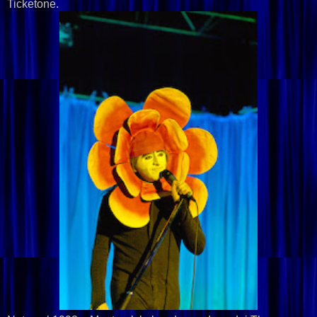
Ticketone.