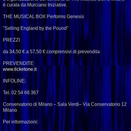
è curata da Murciano Iniziative.
THE MUSICAL BOX Performs Genesis
"Selling England by the Pound"
PREZZI
da 34,50 € a 57,50 € comprensivi di prevendita
PREVENDITE
www.ticketone.it
INFOLINE:
Tel. 02 54 66 367
Conservatorio di Milano – Sala Verdi– Via Conservatorio 12
Milano
Per informazioni: