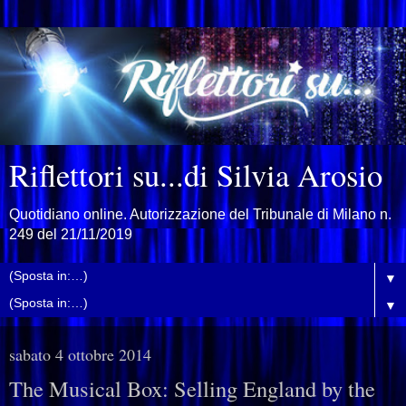
Riflettori su...di Silvia Arosio
Quotidiano online. Autorizzazione del Tribunale di Milano n.
249 del 21/11/2019
▼
▼
sabato 4 ottobre 2014
The Musical Box: Selling England by the