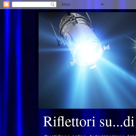
Riflettori su...d