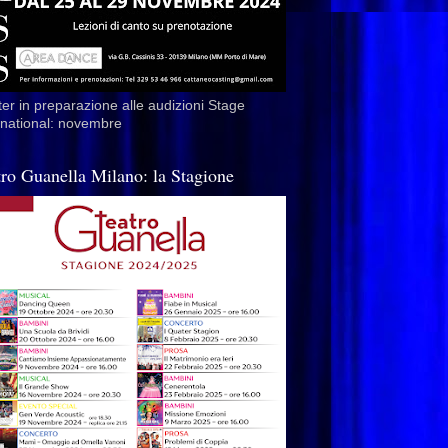
er in preparazione alle audizioni Stage
rnational: novembre
tro Guanella Milano: la Stagione