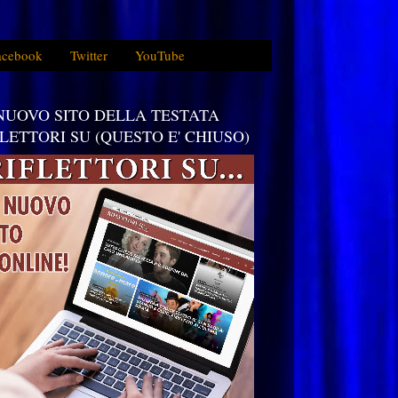
acebook
Twitter
YouTube
 NUOVO SITO DELLA TESTATA
FLETTORI SU (QUESTO E' CHIUSO)