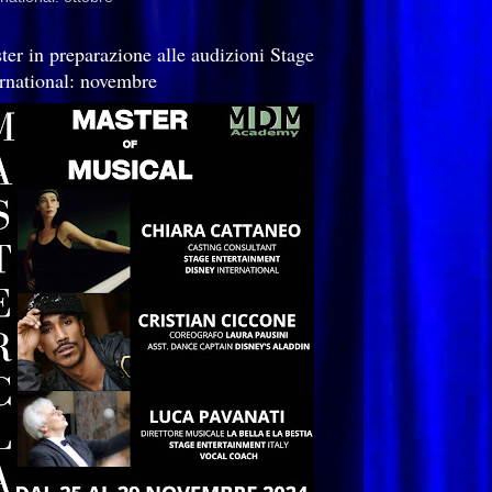
ter in preparazione alle audizioni Stage
ernational: novembre