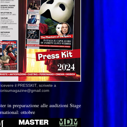
ricevere il PRESSKIT, scrivete a
ettorisumagazine@gmail.com
ter in preparazione alle audizioni Stage
rnational: ottobre