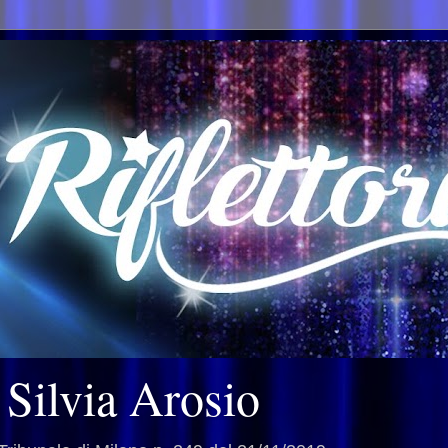
i Silvia Arosio