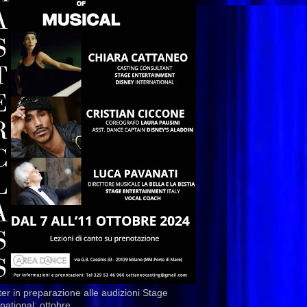
er in preparazione alle audizioni Stage
rnational: ottobre